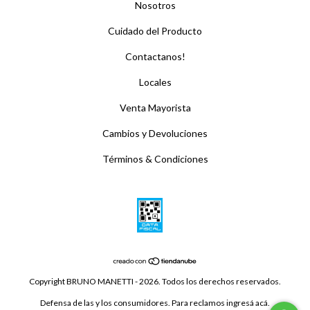
Nosotros
Cuidado del Producto
Contactanos!
Locales
Venta Mayorista
Cambios y Devoluciones
Términos & Condiciones
Copyright BRUNO MANETTI - 2026. Todos los derechos reservados.
Defensa de las y los consumidores. Para reclamos
ingresá acá.