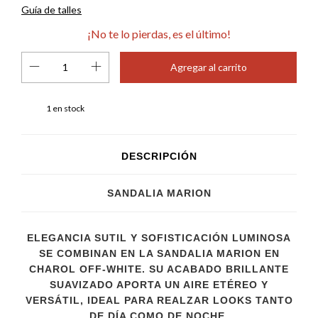
Guía de talles
¡No te lo pierdas, es el último!
1
en stock
DESCRIPCIÓN
SANDALIA MARION
ELEGANCIA SUTIL Y SOFISTICACIÓN LUMINOSA
SE COMBINAN EN LA SANDALIA MARION EN
CHAROL OFF-WHITE. SU ACABADO BRILLANTE
SUAVIZADO APORTA UN AIRE ETÉREO Y
VERSÁTIL, IDEAL PARA REALZAR LOOKS TANTO
DE DÍA COMO DE NOCHE.