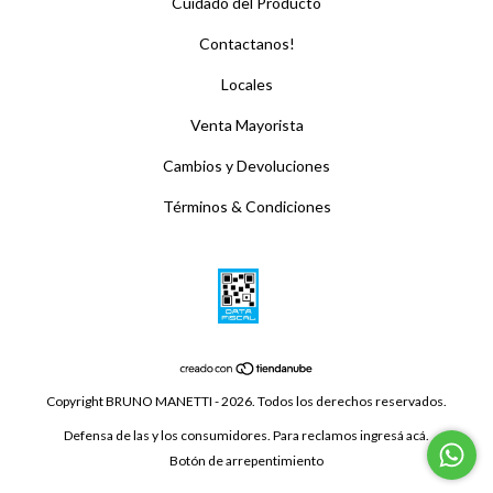
Cuidado del Producto
Contactanos!
Locales
Venta Mayorista
Cambios y Devoluciones
Términos & Condiciones
Copyright BRUNO MANETTI - 2026. Todos los derechos reservados.
Defensa de las y los consumidores. Para reclamos
ingresá acá.
Botón de arrepentimiento