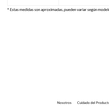
* Estas medidas son aproximadas, pueden variar según modelo
Nosotros
Cuidado del Product