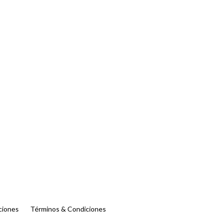
ciones
Términos & Condiciones