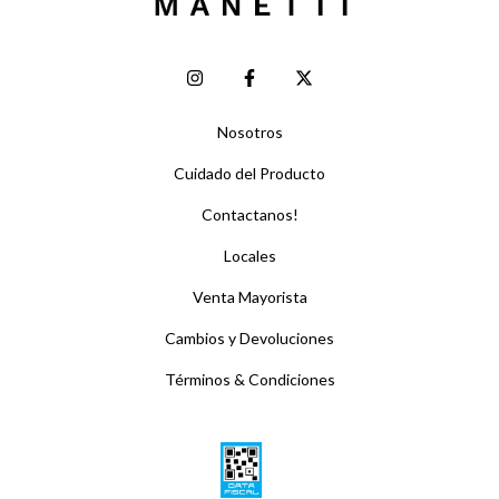
Nosotros
Cuidado del Producto
Contactanos!
Locales
Venta Mayorista
Cambios y Devoluciones
Términos & Condiciones