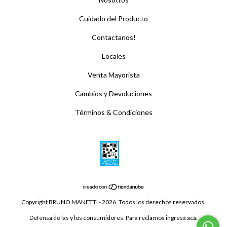
Cuidado del Producto
Contactanos!
Locales
Venta Mayorista
Cambios y Devoluciones
Términos & Condiciones
Copyright BRUNO MANETTI - 2026. Todos los derechos reservados.
Defensa de las y los consumidores. Para reclamos
ingresá acá.