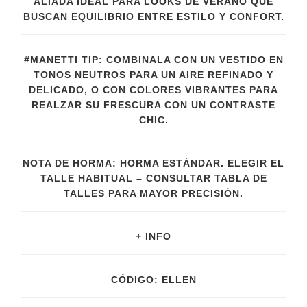
ALIADA IDEAL PARA LOOKS DE VERANO QUE
BUSCAN EQUILIBRIO ENTRE ESTILO Y CONFORT.
#MANETTI TIP: COMBINALA CON UN VESTIDO EN
TONOS NEUTROS PARA UN AIRE REFINADO Y
DELICADO, O CON COLORES VIBRANTES PARA
REALZAR SU FRESCURA CON UN CONTRASTE
CHIC.
NOTA DE HORMA: HORMA ESTÁNDAR. ELEGIR EL
TALLE HABITUAL – CONSULTAR TABLA DE
TALLES PARA MAYOR PRECISIÓN.
+ INFO
CÓDIGO: ELLEN