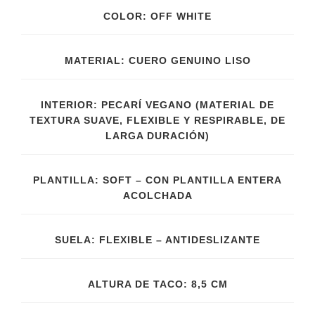
COLOR: OFF WHITE
MATERIAL: CUERO GENUINO LISO
INTERIOR: PECARÍ VEGANO (MATERIAL DE
TEXTURA SUAVE, FLEXIBLE Y RESPIRABLE, DE
LARGA DURACIÓN)
PLANTILLA: SOFT – CON PLANTILLA ENTERA
ACOLCHADA
SUELA: FLEXIBLE – ANTIDESLIZANTE
ALTURA DE TACO: 8,5 CM