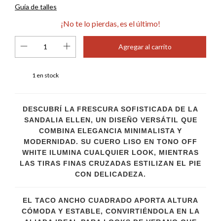
Guía de talles
¡No te lo pierdas, es el último!
1
en stock
DESCUBRÍ LA FRESCURA SOFISTICADA DE LA
SANDALIA ELLEN, UN DISEÑO VERSÁTIL QUE
COMBINA ELEGANCIA MINIMALISTA Y
MODERNIDAD. SU CUERO LISO EN TONO OFF
WHITE ILUMINA CUALQUIER LOOK, MIENTRAS
LAS TIRAS FINAS CRUZADAS ESTILIZAN EL PIE
CON DELICADEZA.
EL TACO ANCHO CUADRADO APORTA ALTURA
CÓMODA Y ESTABLE, CONVIRTIÉNDOLA EN LA