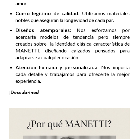
amor.
Cuero legítimo de calidad
: Utilizamos materiales
nobles que aseguran la longevidad de cada par.
Diseños atemporales
: Nos esforzamos por
acercarte modelos de tendencia pero siempre
creados sobre la identidad clásica característica de
MANETTI, diseñando calzados pensados para
adaptarse a cualquier ocasión.
Atención humana y personalizada
: Nos importa
cada detalle y trabajamos para ofrecerte la mejor
experiencia.
¡Descubrinos!