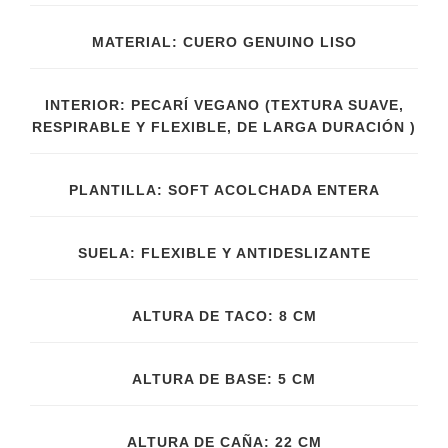
MATERIAL: CUERO GENUINO LISO
INTERIOR: PECARÍ VEGANO (TEXTURA SUAVE,
RESPIRABLE Y FLEXIBLE, DE LARGA DURACIÓN )
PLANTILLA: SOFT ACOLCHADA ENTERA
SUELA: FLEXIBLE Y ANTIDESLIZANTE
ALTURA DE TACO: 8 CM
ALTURA DE BASE: 5 CM
ALTURA DE CAÑA: 22 CM