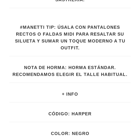
#MANETTI TIP: ÚSALA CON PANTALONES
RECTOS O FALDAS MIDI PARA RESALTAR SU
SILUETA Y SUMAR UN TOQUE MODERNO A TU
OUTFIT.
NOTA DE HORMA: HORMA ESTÁNDAR.
RECOMENDAMOS ELEGIR EL TALLE HABITUAL.
+ INFO
CÓDIGO: HARPER
COLOR: NEGRO