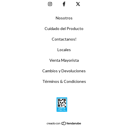
Nosotros
Cuidado del Producto
Contactanos!
Locales
Venta Mayorista
Cambios y Devoluciones
Términos & Condiciones