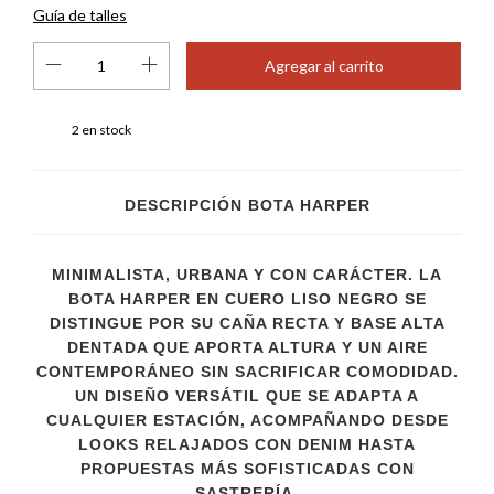
Guía de talles
2
en stock
DESCRIPCIÓN BOTA HARPER
MINIMALISTA, URBANA Y CON CARÁCTER. LA
BOTA HARPER EN CUERO LISO NEGRO SE
DISTINGUE POR SU CAÑA RECTA Y BASE ALTA
DENTADA QUE APORTA ALTURA Y UN AIRE
CONTEMPORÁNEO SIN SACRIFICAR COMODIDAD.
UN DISEÑO VERSÁTIL QUE SE ADAPTA A
CUALQUIER ESTACIÓN, ACOMPAÑANDO DESDE
LOOKS RELAJADOS CON DENIM HASTA
PROPUESTAS MÁS SOFISTICADAS CON
SASTRERÍA.