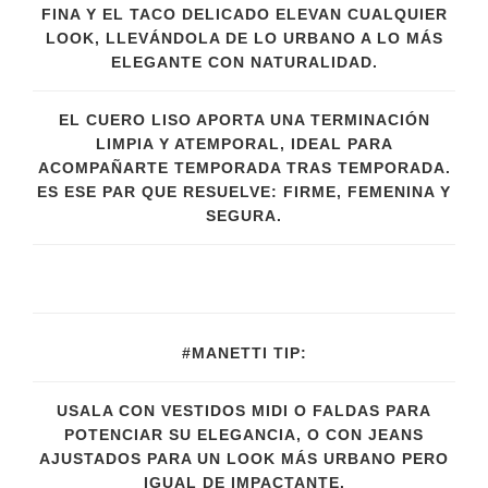
FINA Y EL TACO DELICADO ELEVAN CUALQUIER
LOOK, LLEVÁNDOLA DE LO URBANO A LO MÁS
ELEGANTE CON NATURALIDAD.
EL CUERO LISO APORTA UNA TERMINACIÓN
LIMPIA Y ATEMPORAL, IDEAL PARA
ACOMPAÑARTE TEMPORADA TRAS TEMPORADA.
ES ESE PAR QUE RESUELVE: FIRME, FEMENINA Y
SEGURA.
#MANETTI TIP:
USALA CON VESTIDOS MIDI O FALDAS PARA
POTENCIAR SU ELEGANCIA, O CON JEANS
AJUSTADOS PARA UN LOOK MÁS URBANO PERO
IGUAL DE IMPACTANTE.