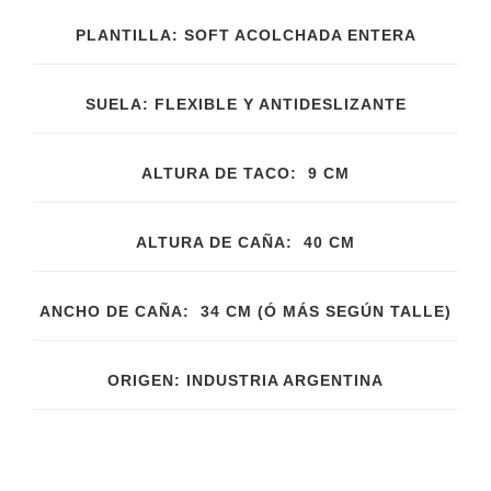
PLANTILLA: SOFT ACOLCHADA ENTERA
SUELA: FLEXIBLE Y ANTIDESLIZANTE
ALTURA DE TACO: 9 CM
ALTURA DE CAÑA: 40 CM
ANCHO DE CAÑA: 34 CM (Ó MÁS SEGÚN TALLE)
ORIGEN: INDUSTRIA ARGENTINA