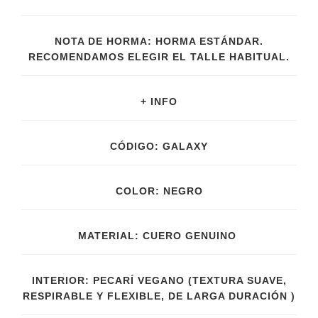
NOTA DE HORMA: HORMA ESTÁNDAR.
RECOMENDAMOS ELEGIR EL TALLE HABITUAL.
+ INFO
CÓDIGO: GALAXY
COLOR: NEGRO
MATERIAL: CUERO GENUINO
INTERIOR: PECARÍ VEGANO (TEXTURA SUAVE,
RESPIRABLE Y FLEXIBLE, DE LARGA DURACIÓN )