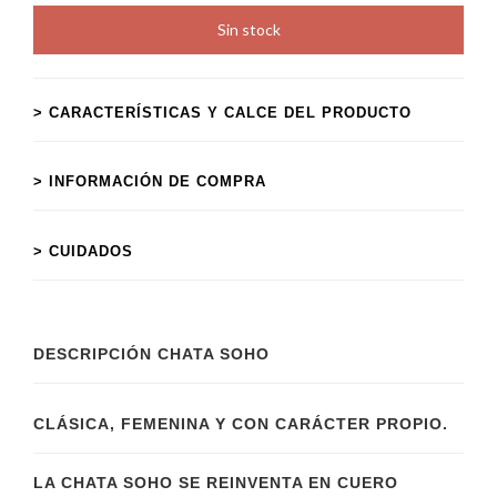
> CARACTERÍSTICAS Y CALCE DEL PRODUCTO
> INFORMACIÓN DE COMPRA
> CUIDADOS
DESCRIPCIÓN CHATA SOHO
CLÁSICA, FEMENINA Y CON CARÁCTER PROPIO.
LA CHATA SOHO SE REINVENTA EN CUERO