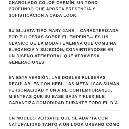
CHAROLADO COLOR CARMÍN, UN TONO
PROFUNDO QUE APORTA PRESENCIA Y
SOFISTICACIÓN A CADA LOOK.
SU SILUETA TIPO MARY JANE —CARACTERIZADA
POR PULCERAS SOBRE EL EMPEINE— ES UN
CLÁSICO DE LA MODA FEMENINA QUE COMBINA
ELEGANCIA Y SUJECIÓN, CONVIRTIÉNDOSE EN
UN DISEÑO ATEMPORAL QUE ATRAVIESA
GENERACIONES.
EN ESTA VERSIÓN, LAS DOBLES PULSERAS
REGULABLES CON HEBILLAS METÁLICAS SUMAN
PERSONALIDAD Y UN AIRE CONTEMPORÁNEO,
MIENTRAS QUE SU BASE BAJA Y FLEXIBLE
GARANTIZA COMODIDAD DURANTE TODO EL DÍA.
UN MODELO VERSÁTIL QUE SE ADAPTA CON
NATURALIDAD TANTO A UN LOOK URBANO COMO