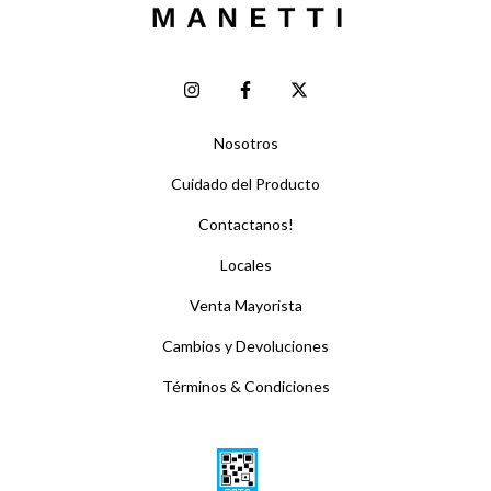
Nosotros
Cuidado del Producto
Contactanos!
Locales
Venta Mayorista
Cambios y Devoluciones
Términos & Condiciones