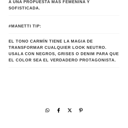
A UNA PROPUESTA MÁS FEMENINA Y
SOFISTICADA.
#MANETTI TIP:
EL TONO CARMÍN TIENE LA MAGIA DE
TRANSFORMAR CUALQUIER LOOK NEUTRO.
USALA CON NEGROS, GRISES O DENIM PARA QUE
EL COLOR SEA EL VERDADERO PROTAGONISTA.