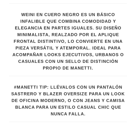
WEINI EN CUERO NEGRO ES UN BÁSICO
INFALIBLE QUE COMBINA COMODIDAD Y
ELEGANCIA EN PARTES IGUALES. SU DISEÑO
MINIMALISTA, REALZADO POR EL APLIQUE
FRONTAL DISTINTIVO, LO CONVIERTE EN UNA
PIEZA VERSÁTIL Y ATEMPORAL. IDEAL PARA
ACOMPAÑAR LOOKS EJECUTIVOS, URBANOS O
CASUALES CON UN SELLO DE DISTINCIÓN
PROPIO DE MANETTI.
#MANETTI TIP: LLÉVALOS CON UN PANTALÓN
SASTRERO Y BLAZER OVERSIZE PARA UN LOOK
DE OFICINA MODERNO, O CON JEANS Y CAMISA
BLANCA PARA UN ESTILO CASUAL CHIC QUE
NUNCA FALLA.