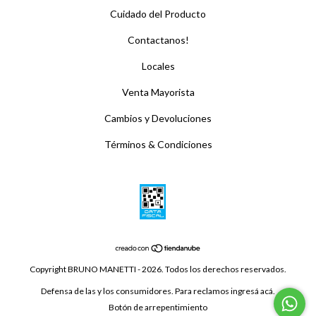
Cuidado del Producto
Contactanos!
Locales
Venta Mayorista
Cambios y Devoluciones
Términos & Condiciones
Copyright BRUNO MANETTI - 2026. Todos los derechos reservados.
Defensa de las y los consumidores. Para reclamos
ingresá acá.
Botón de arrepentimiento