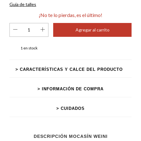
Guía de talles
¡No te lo pierdas, es el último!
1
en stock
> CARACTERÍSTICAS Y CALCE DEL PRODUCTO
> INFORMACIÓN DE COMPRA
> CUIDADOS
DESCRIPCIÓN MOCASÍN WEINI