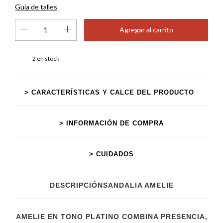
Guía de talles
2
en stock
> CARACTERÍSTICAS Y CALCE DEL PRODUCTO
> INFORMACIÓN DE COMPRA
> CUIDADOS
DESCRIPCIÓNSANDALIA AMELIE
AMELIE EN TONO PLATINO COMBINA PRESENCIA,