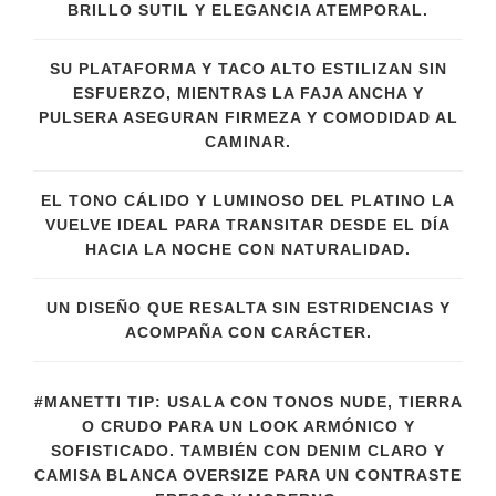
BRILLO SUTIL Y ELEGANCIA ATEMPORAL.
SU PLATAFORMA Y TACO ALTO ESTILIZAN SIN
ESFUERZO, MIENTRAS LA FAJA ANCHA Y
PULSERA ASEGURAN FIRMEZA Y COMODIDAD AL
CAMINAR.
EL TONO CÁLIDO Y LUMINOSO DEL PLATINO LA
VUELVE IDEAL PARA TRANSITAR DESDE EL DÍA
HACIA LA NOCHE CON NATURALIDAD.
UN DISEÑO QUE RESALTA SIN ESTRIDENCIAS Y
ACOMPAÑA CON CARÁCTER.
#MANETTI TIP: USALA CON TONOS NUDE, TIERRA
O CRUDO PARA UN LOOK ARMÓNICO Y
SOFISTICADO. TAMBIÉN CON DENIM CLARO Y
CAMISA BLANCA OVERSIZE PARA UN CONTRASTE