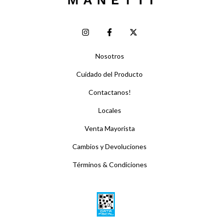
Nosotros
Cuidado del Producto
Contactanos!
Locales
Venta Mayorista
Cambios y Devoluciones
Términos & Condiciones