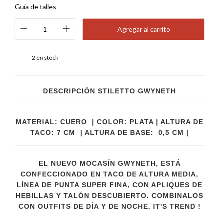
Guía de talles
2
en stock
DESCRIPCIÓN STILETTO GWYNETH
MATERIAL: CUERO | COLOR: PLATA | ALTURA DE
TACO: 7 CM | ALTURA DE BASE: 0,5 CM |
EL NUEVO MOCASÍN GWYNETH, ESTÁ
CONFECCIONADO EN TACO DE ALTURA MEDIA,
LÍNEA DE PUNTA SUPER FINA, CON APLIQUES DE
HEBILLAS Y TALÓN DESCUBIERTO. COMBINALOS
CON OUTFITS DE DÍA Y DE NOCHE. IT'S TREND !