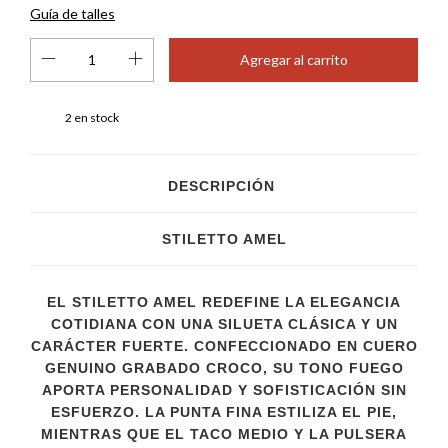
Guía de talles
2
en stock
DESCRIPCIÓN
STILETTO AMEL
EL STILETTO AMEL REDEFINE LA ELEGANCIA
COTIDIANA CON UNA SILUETA CLÁSICA Y UN
CARÁCTER FUERTE. CONFECCIONADO EN CUERO
GENUINO GRABADO CROCO, SU TONO FUEGO
APORTA PERSONALIDAD Y SOFISTICACIÓN SIN
ESFUERZO. LA PUNTA FINA ESTILIZA EL PIE,
MIENTRAS QUE EL TACO MEDIO Y LA PULSERA