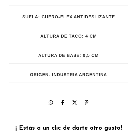
SUELA: CUERO-FLEX ANTIDESLIZANTE
ALTURA DE TACO: 4 CM
ALTURA DE BASE: 0,5 CM
ORIGEN: INDUSTRIA ARGENTINA
¡ Estás a un clic de darte otro gusto!