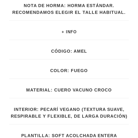
NOTA DE HORMA: HORMA ESTÁNDAR.
RECOMENDAMOS ELEGIR EL TALLE HABITUAL.
+ INFO
CÓDIGO: AMEL
COLOR: FUEGO
MATERIAL: CUERO VACUNO CROCO
INTERIOR: PECARÍ VEGANO (TEXTURA SUAVE,
RESPIRABLE Y FLEXIBLE, DE LARGA DURACIÓN)
PLANTILLA: SOFT ACOLCHADA ENTERA