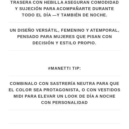
TRASERA CON HEBILLA ASEGURAN COMODIDAD
Y SUJECIÓN PARA ACOMPAÑARTE DURANTE
TODO EL DÍA —Y TAMBIÉN DE NOCHE.
UN DISEÑO VERSÁTIL, FEMENINO Y ATEMPORAL,
PENSADO PARA MUJERES QUE PISAN CON
DECISIÓN Y ESTILO PROPIO.
#MANETTI TIP:
COMBINALO CON SASTRERÍA NEUTRA PARA QUE
EL COLOR SEA PROTAGONISTA, O CON VESTIDOS
MIDI PARA ELEVAR UN LOOK DE DÍA A NOCHE
CON PERSONALIDAD