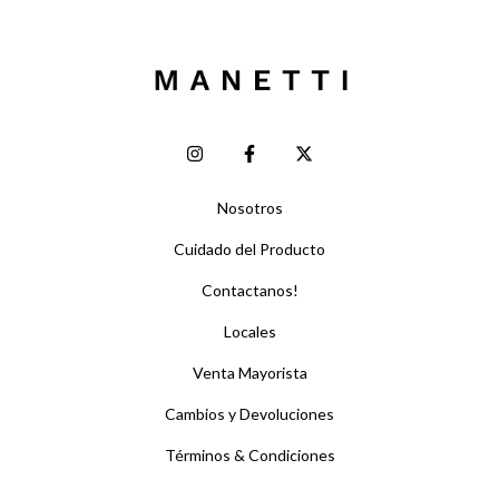
Nosotros
Cuidado del Producto
Contactanos!
Locales
Venta Mayorista
Cambios y Devoluciones
Términos & Condiciones