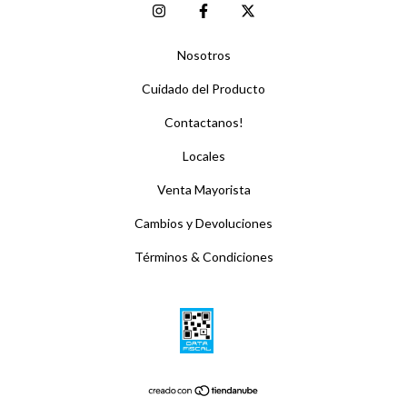
Nosotros
Cuidado del Producto
Contactanos!
Locales
Venta Mayorista
Cambios y Devoluciones
Términos & Condiciones