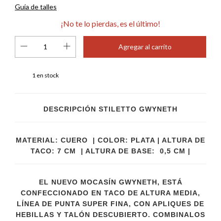
Guía de talles
¡No te lo pierdas, es el último!
1
en stock
DESCRIPCIÓN STILETTO GWYNETH
MATERIAL: CUERO | COLOR: PLATA | ALTURA DE
TACO: 7 CM | ALTURA DE BASE: 0,5 CM |
EL NUEVO MOCASÍN GWYNETH, ESTÁ
CONFECCIONADO EN TACO DE ALTURA MEDIA,
LÍNEA DE PUNTA SUPER FINA, CON APLIQUES DE
HEBILLAS Y TALÓN DESCUBIERTO. COMBINALOS