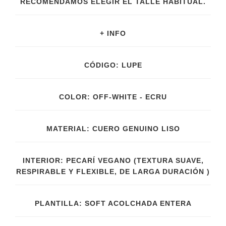
RECOMENDAMOS ELEGIR EL TALLE HABITUAL.
+ INFO
CÓDIGO: LUPE
COLOR: OFF-WHITE - ECRU
MATERIAL: CUERO GENUINO LISO
INTERIOR: PECARÍ VEGANO (TEXTURA SUAVE,
RESPIRABLE Y FLEXIBLE, DE LARGA DURACIÓN )
PLANTILLA: SOFT ACOLCHADA ENTERA