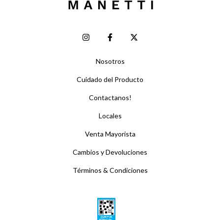
Nosotros
Cuidado del Producto
Contactanos!
Locales
Venta Mayorista
Cambios y Devoluciones
Términos & Condiciones