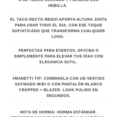
HEBILLA.
EL TACO RECTO MEDIO APORTA ALTURA JUSTA
PARA USAR TODO EL DÍA, CON ESE TOQUE
SOFISTICADO QUE TRANSFORMA CUALQUIER
LOOK.
PERFECTAS PARA EVENTOS, OFICINA O
SIMPLEMENTE PARA ELEVAR TUS DÍAS CON
ELEGANCIA SUTIL.
#MANETTI TIP: COMBINÁLA CON UN VESTIDO
SATINADO MIDI O CON PANTALÓN BLANCO
CROPPED + BLAZER. LOOK PULIDO EN
SEGUNDOS.
NOTA DE HORMA: HORMA ESTÁNDAR.