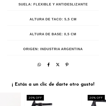
SUELA: FLEXIBLE Y ANTIDESLIZANTE
ALTURA DE TACO: 5,5 CM
ALTURA DE BASE: 0,5 CM
ORIGEN: INDUSTRIA ARGENTINA
¡ Estás a un clic de darte otro gusto!
20
%
OFF
20
%
OFF