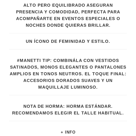
ALTO PERO EQUILIBRADO ASEGURAN
PRESENCIA Y COMODIDAD, PERFECTA PARA
ACOMPAÑARTE EN EVENTOS ESPECIALES O
NOCHES DONDE QUIERAS BRILLAR.
UN ÍCONO DE FEMINIDAD Y ESTILO.
#MANETTI TIP: COMBINÁLA CON VESTIDOS
SATINADOS, MONOS ELEGANTES O PANTALONES
AMPLIOS EN TONOS NEUTROS. EL TOQUE FINAL:
ACCESORIOS DORADOS SUAVES Y UN
MAQUILLAJE LUMINOSO.
NOTA DE HORMA: HORMA ESTÁNDAR.
RECOMENDAMOS ELEGIR EL TALLE HABITUAL.
+ INFO