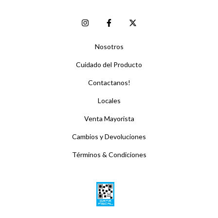
Nosotros
Cuidado del Producto
Contactanos!
Locales
Venta Mayorista
Cambios y Devoluciones
Términos & Condiciones