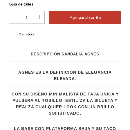
Guía de talles
2
en stock
DESCRIPCIÓN SANDALIA AGNES
AGNES ES LA DEFINICIÓN DE ELEGANCIA
ELEVADA.
CON SU DISEÑO MINIMALISTA DE FAJA ÚNICA Y
PULSERA AL TOBILLO, ESTILIZA LA SILUETA Y
REALZA CUALQUIER LOOK CON UN BRILLO
SOFISTICADO.
LA BASE CON PLATAFORMA BAJA Y SU TACO