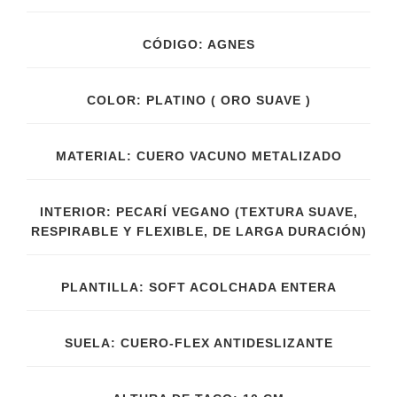
CÓDIGO: AGNES
COLOR: PLATINO ( ORO SUAVE )
MATERIAL: CUERO VACUNO METALIZADO
INTERIOR: PECARÍ VEGANO (TEXTURA SUAVE,
RESPIRABLE Y FLEXIBLE, DE LARGA DURACIÓN)
PLANTILLA: SOFT ACOLCHADA ENTERA
SUELA: CUERO-FLEX ANTIDESLIZANTE