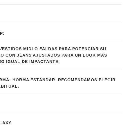
P:
VESTIDOS MIDI O FALDAS PARA POTENCIAR SU
 O CON JEANS AJUSTADOS PARA UN LOOK MÁS
O IGUAL DE IMPACTANTE.
RMA: HORMA ESTÁNDAR. RECOMENDAMOS ELEGIR
ABITUAL.
LAXY