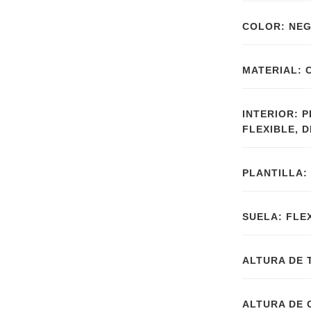
COLOR: NE
MATERIAL: 
INTERIOR: 
FLEXIBLE, 
PLANTILLA:
SUELA: FLE
ALTURA DE 
ALTURA DE 