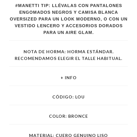
#MANETTI TIP: LLÉVALAS CON PANTALONES
ENGOMADOS NEGROS Y CAMISA BLANCA
OVERSIZED PARA UN LOOK MODERNO, O CON UN
VESTIDO LENCERO Y ACCESORIOS DORADOS
PARA UN AIRE GLAM.
NOTA DE HORMA: HORMA ESTÁNDAR.
RECOMENDAMOS ELEGIR EL TALLE HABITUAL.
+ INFO
CÓDIGO: LOU
COLOR: BRONCE
MATERIAL: CUERO GENUINO LISO