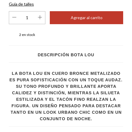
Guía de talles
2
en stock
DESCRIPCIÓN BOTA LOU
LA BOTA LOU EN CUERO BRONCE METALIZADO
ES PURA SOFISTICACIÓN CON UN TOQUE AUDAZ.
SU TONO PROFUNDO Y BRILLANTE APORTA
CALIDEZ Y DISTINCIÓN, MIENTRAS LA SILUETA
ESTILIZADA Y EL TACÓN FINO REALZAN LA
FIGURA. UN DISEÑO PENSADO PARA DESTACAR
TANTO EN UN LOOK URBANO CHIC COMO EN UN
CONJUNTO DE NOCHE.