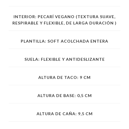
INTERIOR: PECARÍ VEGANO (TEXTURA SUAVE,
RESPIRABLE Y FLEXIBLE, DE LARGA DURACIÓN )
PLANTILLA: SOFT ACOLCHADA ENTERA
SUELA: FLEXIBLE Y ANTIDESLIZANTE
ALTURA DE TACO: 9 CM
ALTURA DE BASE: 0,5 CM
ALTURA DE CAÑA: 9,5 CM