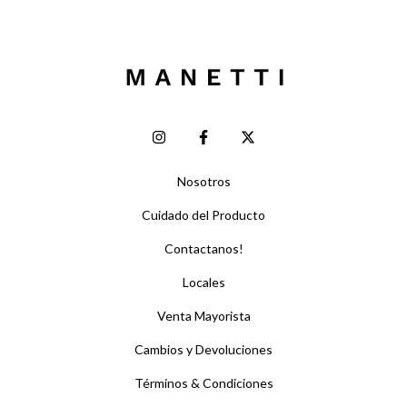
Nosotros
Cuidado del Producto
Contactanos!
Locales
Venta Mayorista
Cambios y Devoluciones
Términos & Condiciones