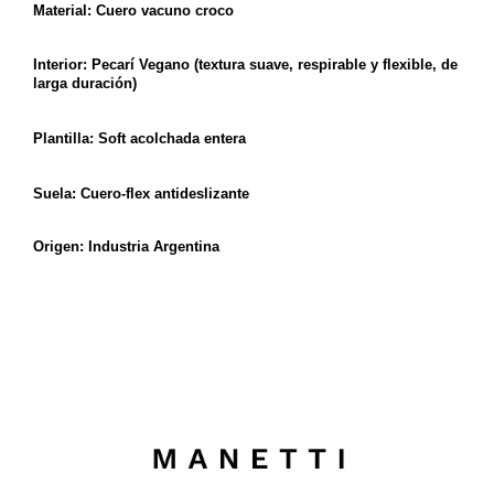
Material: Cuero vacuno croco
Interior: Pecarí Vegano (textura suave, respirable y flexible, de
larga duración)
Plantilla: Soft acolchada entera
Suela: Cuero-flex antideslizante
Origen: Industria Argentina