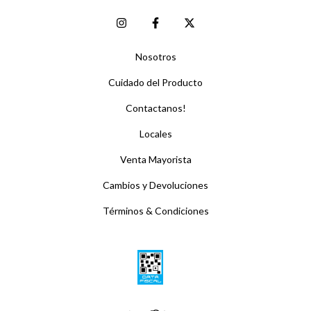
Nosotros
Cuidado del Producto
Contactanos!
Locales
Venta Mayorista
Cambios y Devoluciones
Términos & Condiciones