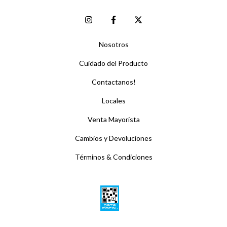
Nosotros
Cuidado del Producto
Contactanos!
Locales
Venta Mayorista
Cambios y Devoluciones
Términos & Condiciones