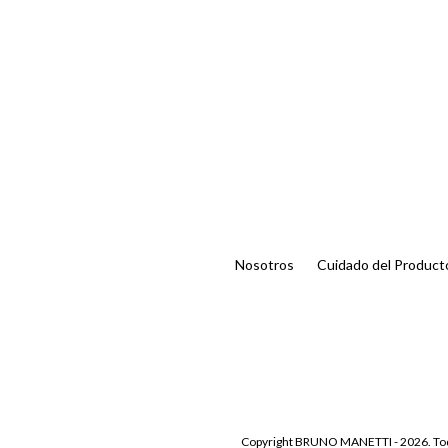
Nosotros
Cuidado del Product
Copyright BRUNO MANETTI - 2026. Tod