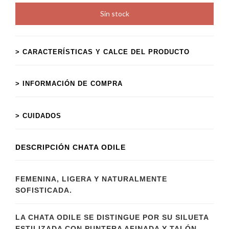
> CARACTERÍSTICAS Y CALCE DEL PRODUCTO
> INFORMACIÓN DE COMPRA
> CUIDADOS
DESCRIPCIÓN CHATA ODILE
FEMENINA, LIGERA Y NATURALMENTE
SOFISTICADA.
LA CHATA ODILE SE DISTINGUE POR SU SILUETA
ESTILIZADA CON PUNTERA AFINADA Y TALÓN