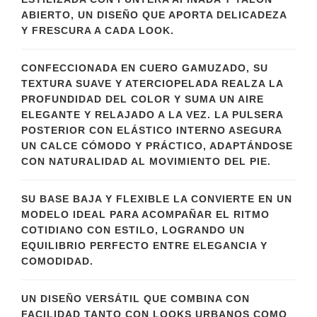
ABIERTO, UN DISEÑO QUE APORTA DELICADEZA
Y FRESCURA A CADA LOOK.
CONFECCIONADA EN CUERO GAMUZADO, SU
TEXTURA SUAVE Y ATERCIOPELADA REALZA LA
PROFUNDIDAD DEL COLOR Y SUMA UN AIRE
ELEGANTE Y RELAJADO A LA VEZ. LA PULSERA
POSTERIOR CON ELÁSTICO INTERNO ASEGURA
UN CALCE CÓMODO Y PRÁCTICO, ADAPTÁNDOSE
CON NATURALIDAD AL MOVIMIENTO DEL PIE.
SU BASE BAJA Y FLEXIBLE LA CONVIERTE EN UN
MODELO IDEAL PARA ACOMPAÑAR EL RITMO
COTIDIANO CON ESTILO, LOGRANDO UN
EQUILIBRIO PERFECTO ENTRE ELEGANCIA Y
COMODIDAD.
UN DISEÑO VERSÁTIL QUE COMBINA CON
FACILIDAD TANTO CON LOOKS URBANOS COMO