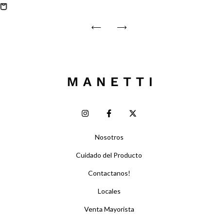
Nosotros
Cuidado del Producto
Contactanos!
Locales
Venta Mayorista