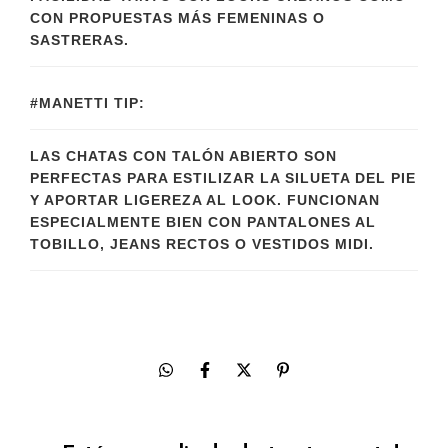
CON PROPUESTAS MÁS FEMENINAS O
SASTRERAS.
#MANETTI TIP:
LAS CHATAS CON TALÓN ABIERTO SON
PERFECTAS PARA ESTILIZAR LA SILUETA DEL PIE
Y APORTAR LIGEREZA AL LOOK. FUNCIONAN
ESPECIALMENTE BIEN CON PANTALONES AL
TOBILLO, JEANS RECTOS O VESTIDOS MIDI.