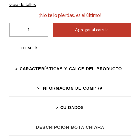
Guía de talles
¡No te lo pierdas, es el último!
1
en stock
> CARACTERÍSTICAS Y CALCE DEL PRODUCTO
> INFORMACIÓN DE COMPRA
> CUIDADOS
DESCRIPCIÓN BOTA CHIARA