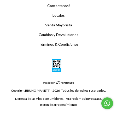
Contactanos!
Locales
Venta Mayorista
Cambios y Devoluciones
Términos & Condiciones
Copyright BRUNO MANETTI - 2026. Todos los derechos reservados.
Defensa de las y los consumidores. Para reclamos
ingresá acá.
Botón de arrepentimiento